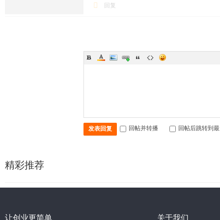
回复
回帖并转播
回帖后跳转到最
发表回复
精彩推荐
让创业更简单
关于我们