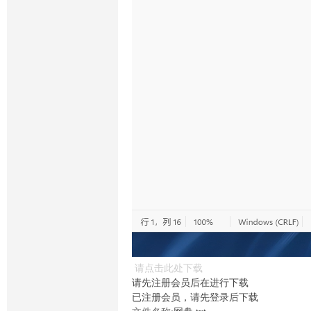
请点击此处下载
请先注册会员后在进行下载
已注册会员，请先登录后下载