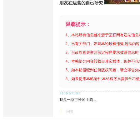
朋友在运营的自己研究
温馨提示：
1、本站所有信息都来源于互联网有违法信息
2、当有关部门，发现本论坛有违规,违法内
3、当政府机关依照法定程序要求披露信息时
4、本帖部分内容转载自其它媒体，但并不代
5、如本帖侵犯到任何版权问题，请立即告知
6、如果使用本帖附件,本站程序只提供学习使用
我是一条可怜的土狗...
回复