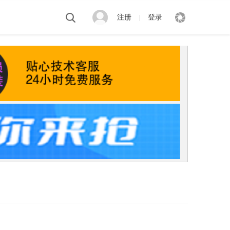
注册
登录
|