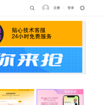
注册
登录
|