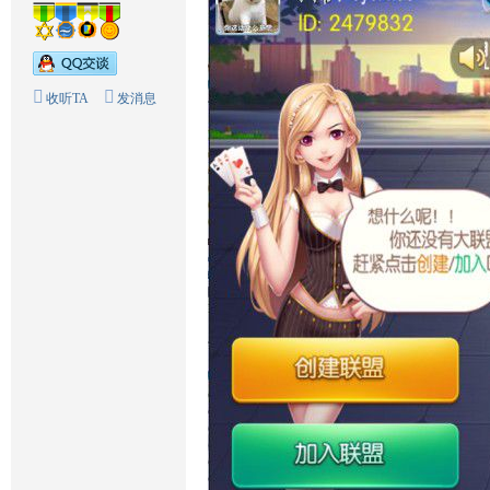
收听TA
发消息