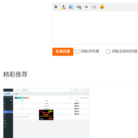
回帖并转播
回帖后跳转到最
发表回复
精彩推荐