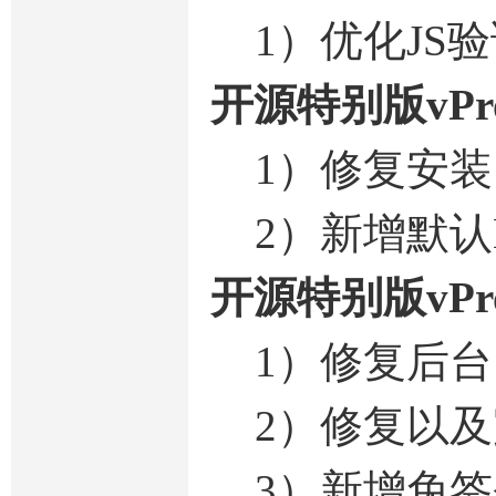
1）优化JS
开源特别版vPr
1）修复安装引
2）新增默认
开源特别版vPr
1）修复后台
2）修复以及
3）新增免签