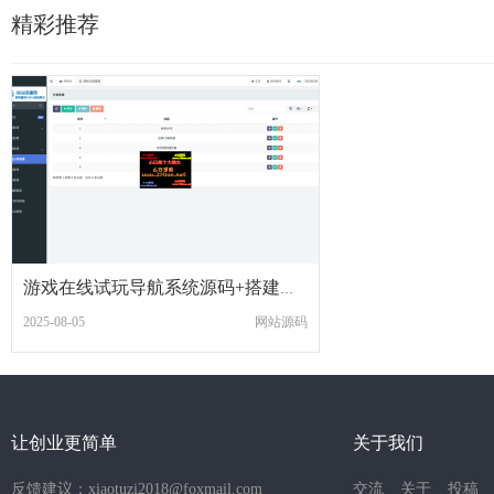
精彩推荐
游戏在线试玩导航系统源码+搭建教程
2025-08-05
网站源码
让创业更简单
关于我们
反馈建议：xiaotuzi2018@foxmail.com
交流
关于
投稿