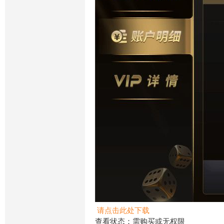
请点击此处下载
查看状态：需购买或无权限