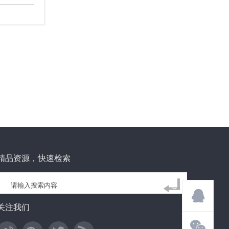
精品资源，快速检索
关注我们