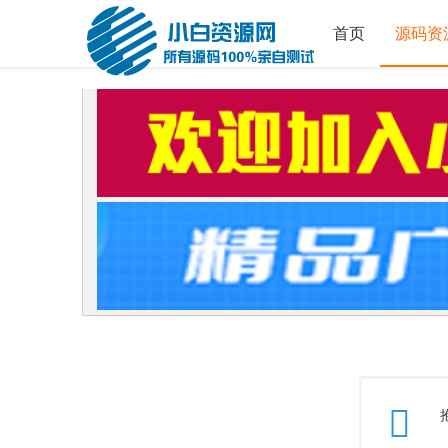
首页
源码资